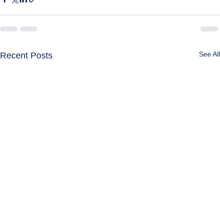
See All
Recent Posts