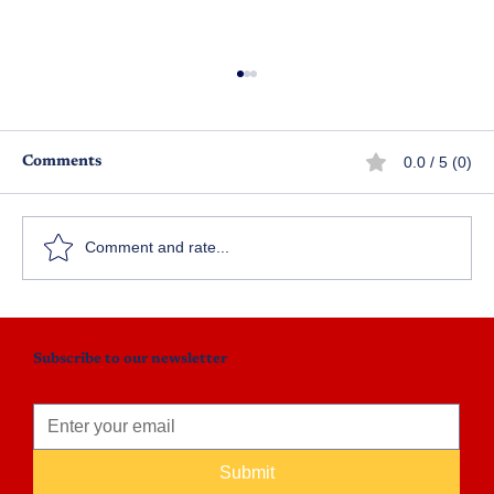
0.0 / 5 (0)
Comments
వ్యాపార ప్రపంచం – పార్ట్ 1
Comment and rate...
Subscribe to our newsletter
Submit