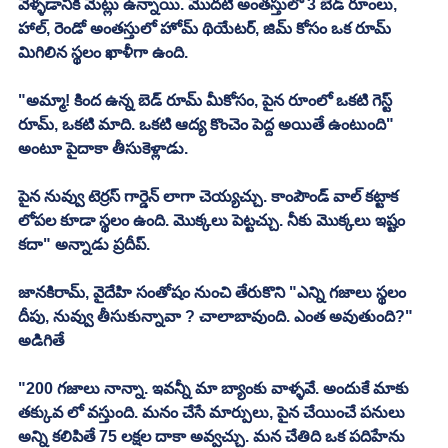
వెళ్ళడానికి మెట్లు ఉన్నాయి. మొదటి అంతస్తులో 3 బెడ్ రూంలు, 
హాల్, రెండో అంతస్తులో హోమ్ థియేటర్, జిమ్ కోసం ఒక రూమ్ 
మిగిలిన స్థలం ఖాళీగా ఉంది. 
"అమ్మా! కింద ఉన్న బెడ్ రూమ్ మీకోసం, పైన రూంలో ఒకటి గెస్ట్ 
రూమ్, ఒకటి మాది. ఒకటి ఆద్య కొంచెం పెద్ద అయితే ఉంటుంది" 
అంటూ పైదాకా తీసుకెళ్లాడు. 
పైన నువ్వు టెర్రస్ గార్డెన్ లాగా చెయ్యచ్చు. కాంపౌండ్ వాల్ కట్టాక 
లోపల కూడా స్థలం ఉంది. మొక్కలు పెట్టచ్చు. నీకు మొక్కలు ఇష్టం 
కదా" అన్నాడు ప్రదీప్. 
జానకిరామ్, వైదేహి సంతోషం నుంచి తేరుకొని "ఎన్ని గజాలు స్థలం 
దీపు, నువ్వు తీసుకున్నావా ? చాలాబావుంది. ఎంత అవుతుంది?" 
అడిగితే
"200 గజాలు నాన్నా. ఇవన్నీ మా బ్యాంకు వాళ్ళవే. అందుకే మాకు 
తక్కువ లో వస్తుంది. మనం చేసే మార్పులు, పైన చేయించే పనులు 
అన్ని కలిపితే 75 లక్షల దాకా అవ్వచ్చు. మన చేతిది ఒక పదిహేను 