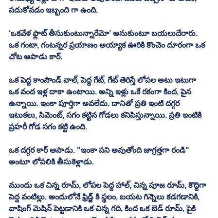
పడుకోవడం ఇబ్బంది గా ఉంది. 
‘ఒకవేళ ఫ్లాట్ తీసుకుంటున్నారేమో’ అనుకుంటూ బయలుదేరారు. 
ఒక గంటా, గంటన్నర ప్రయాణం అయ్యాక ఊరికి కొంచెం దూరంగా ఒక 
చోట ఆపాడు కార్. 
ఒక పెద్ద కాంపౌండ్ వాల్, పెద్ద గేట్, గేట్ తెరిస్తే లోపల అటు ఇటుగా 
ఒక వంద ఇళ్ల దాకా ఉంటాయి. అన్ని ఇళ్లు ఒకే రకంగా కింద, పైన 
ఉన్నాయి. ఇంకా పూర్తిగా అవలేదు. దానితో ప్రతి ఇంటి దగ్గర 
ఇటుకలు, సిమెంట్, సగం కట్టిన గోడలు కనిపిస్తున్నాయి. ప్రతి ఇంటికి 
ప్రహరీ గోడ సగం కట్టి ఉంది. 
ఒక దగ్గర కార్ ఆపాడు. "ఇంకా పని అవుతోంది జాగ్రత్తగా రండి" 
అంటూ లోపలికి తీసుకెళ్లాడు. 
ముందు ఒక చిన్న రూమ్, లోపల పెద్ద హాల్, చిన్న పూజ రూమ్, కొద్దిగా 
పెద్ద వంటిల్లు. అందులోనే ఫ్రిడ్జ్ కి స్థలం, బయట గిన్నెలు కడగడానికి, 
వాషింగ్ మెషిన్ పెట్టడానికి ఒక చిన్న గది, కింద ఒక బెడ్ రూమ్, పైకి 