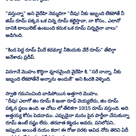
"వస్తున్నా" అని వైదేహి నెమ్మదిగా "దీపు! నీకు ఇబ్బంది లేకపోతే నీ 
జిమ్ రూమ్ పక్కన ఒక చిన్న రూమ్ కట్టిస్తావా, నా కోసం.. ఎలానో 
దానికి టాయిలెట్ ఉంటుంది కనుక ఒక రూమ్ చిన్నదైనా చాలు" 
అడిగింది. 
"కింద పెద్ద రూమ్ మీదే కదమ్మా! నీకెందుకు వేరే రూమ్" తేలిగ్గా 
అనేశాడు ప్రదీప్. 
వినగానే మొహం కొద్దిగా మ్లానమైంది వైదేహి కి. "సరే నాన్నా, నీకు 
ఇబ్బంది లేకపోతేనే అన్నాను అందుకే" అని కిందకి వెళ్ళింది. 
స్వాతి గమనించింది వాడిపోయిన అత్తగారి మొహం. 
"దీపు! ఎలాగో జిం రూమ్ కి ఇంకా రూఫ్ వెయ్యలేదు, జిం రూమ్ 
పక్కన స్థలం ఉంది. ఆ చోటు లో తేలికగా 10/15 రూమ్ వస్తుంది. అది 
అత్తయ్య కోసం పెడదాము. ఎప్పుడైనా మనం పైన పార్టీలా చేసుకున్నా 
రూమ్ ఉంటే నష్టం లేదు. తరవాత కట్టడం అవదు. పనిలోపని.. 
ఇప్పుడు అయితే నయం కదా! ఈ రోజు వరకు ఆవిడ నోరు తెరిచి ఏదీ 