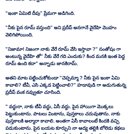
"ఇంకా ఏమిటి దీపు" ప్రేమగా అడిగింది. 
"నీకు పైన రూమ్ వస్తుంది" అని ప్రదీప్ అనగానే వైదేహి మొహం 
వెలిగిపోయింది. 
"నిజామా! నిజంగా నాకు వేరే రూమ్ వేసి ఇస్తావా ?" సంతోషం గా 
అంటున్న వైదేహి తో" నీకు వేరే గది ఎందుకు? కింద మనకి ఇంత పెద్ద 
రూమ్ ఉంది కదా" అన్నాడు జానకిరామ్. 
అతని మాట పట్టించుకోకుండా "చెప్పమ్మా ? నీకు పైన ఇంకా ఏమి 
కావాలి? టీవీ, ఎసి ఎక్కడ పెట్టించాలి?" హడావుడి గా అడుగుతున్న 
ప్రదీప్ వంక నవ్వుతూ చూసింది. 
" వద్దురా, నాకు టీవీ వద్దు, ఏసీ వద్దు. పైన హాయిగా మొక్కలు 
పెట్టుకుంటాను. పాటలు వింటాను, పుస్తకాలు చదువుతాను. నాకు 
పుస్తకాలకి అల్మారా కావాలి. అంతగా ఏసీ కావాలంటే కిందకి వచ్చి 
పడుకుంటాను. పైన బయట కూర్చుని నా ఆద్య తల్లికి బోలెడు కథలు 