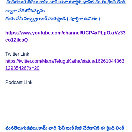
మనతెలుగుకథలు.కామ్ వారి యూ ట్యూబ్ ఛానల్ ను ఈ క్రింది లింక్ 
ద్వారా చేరుకోవచ్చును.
దయ చేసి సబ్స్క్రయిబ్ చెయ్యండి ( పూర్తిగా ఉచితం ).
https://www.youtube.com/channel/UCP4xPLpOxrVz33
eo1ZjlesQ
Twitter Link
https://twitter.com/ManaTeluguKatha/status/16261044863
12935426?s=20
Podcast Link
మనతెలుగుకథలు.కామ్ వారి  ఫేస్ బుక్ పేజీ చేరడానికి ఈ క్రింది లింక్ 