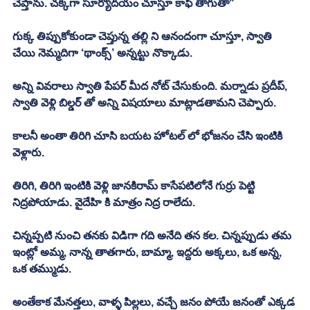
చెప్తాను. చక్కగా సూర్యోదయం చూస్తూ కాఫీ తాగుతా" 
గుక్క తిప్పుకోకుండా చెప్తున్న తల్లి ని ఆనందంగా చూస్తూ, స్వాతి 
చేయి నెమ్మదిగా ‘థాంక్స్’ అన్నట్టు నొక్కాడు. 
అన్ని వివరాలు స్వాతి పేపర్ మీద నోట్ చేసుకుంది. మర్నాడు ప్రదీప్, 
స్వాతి వెళ్లి బిల్డర్ తో అన్ని విషయాలు మాట్లాడతామని చెప్పారు. 
కాలనీ అంతా తిరిగి చూసి బయట హోటల్ లో భోజనం చేసి ఇంటికి 
వెళ్లారు. 
తిరిగి, తిరిగి ఇంటికి వెళ్లి జానకిరామ్ కాసేపటిలోనే గుర్రు పెట్టి 
నిద్రపోయాడు. వైదేహి కి మాత్రం నిద్ర రాలేదు. 
చిన్నప్పటి నుంచి తనకు విడిగా గది అనేది తన కల. చిన్నప్పుడు తమ 
ఇంట్లో అమ్మ, నాన్న తాతగారు, బామ్మా, ఇద్దరు అక్కలు, ఒక అన్న, 
ఒక తమ్ముడు. 
అంతేకాక మేనత్తలు, వాళ్ళ పిల్లలు, వచ్చే జనం పోయే జనంతో ఎక్కడ 