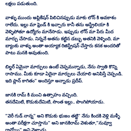
లక్షలు పడుతుంది. 
వాళ్ళు ముందు అప్లికేషన్ పిలిచినప్పుడు మాకు లోన్ కి అవకాశం 
రాలేదు. ఇల్లు మా ఫ్రెండ్ కి ఇచ్చారు కానీ తను ఆస్ట్రేలియా కి 
వెళ్ళిపోతూ ఉద్యోగం మానేసాడు. ఇప్పుడు లోన్ మా పేరు మీద 
మార్పు చేసాడు. నిన్ననే అతను కట్టిన డబ్బు అతనికి వెళ్ళింది. మా 
బ్యాంకు వాళ్ళు అంతా అయ్యాక రిజిస్ట్రేషన్ చేస్తారు కనక అందరితో 
పాటు మనకి అవుతుంది. 
బిల్డర్ ఏమైనా మార్పులు ఉంటే చెప్పమన్నాడు, నేను స్వాతి కొన్ని 
రాసాము. మీకు కూడా ఏదైనా మార్పులు చేయాలి అనిపిస్తే చెప్పండి. 
ఇది ప్లాన్ కాగితం" అందిస్తూ అన్నాడు ప్రదీప్. 
జానకి రామ్ కి మంచి ఉత్సాహం వచ్చింది. 
తనదేమిటి, కొడుకుదేమిటి, సొంత ఇల్లు.. పొంగిపోయాడు. 
"వెరీ గుడ్ నాన్న" అని కొడుకు భుజం తట్టి" నేను కిందకి వెళ్లి మళ్ళీ 
అంతా పరీక్షగా చూస్తాను" అని జానకిరామ్ వెళుతూ,"నువ్వూ 
రావోయి" అని వెళ్ళాడు. 