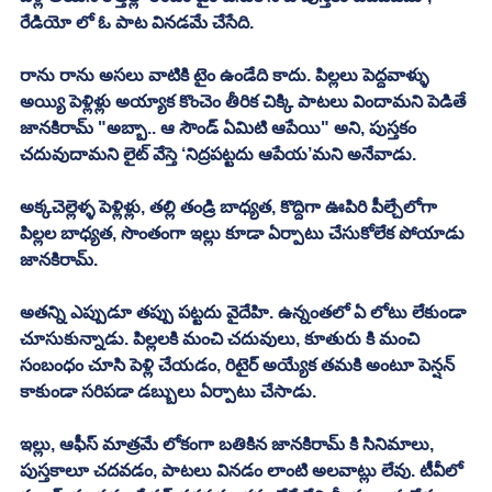
రేడియో లో ఓ పాట వినడమే చేసేది. 
రాను రాను అసలు వాటికి టైం ఉండేది కాదు. పిల్లలు పెద్దవాళ్ళు 
అయ్యి పెళ్లిళ్లు అయ్యాక కొంచెం తీరిక చిక్కి పాటలు విందామని పెడితే 
జానకిరామ్ "అబ్బా.. ఆ సౌండ్ ఏమిటి ఆపేయి" అని, పుస్తకం 
చదువుదామని లైట్ వేస్తె ‘నిద్రపట్టదు ఆపేయ’మని అనేవాడు. 
అక్కచెల్లెళ్ళ పెళ్లిళ్లు, తల్లి తండ్రి బాధ్యత, కొద్దిగా ఊపిరి పీల్చేలోగా 
పిల్లల బాధ్యత, సొంతంగా ఇల్లు కూడా ఏర్పాటు చేసుకోలేక పోయాడు 
జానకిరామ్. 
అతన్ని ఎప్పుడూ తప్పు పట్టదు వైదేహి. ఉన్నంతలో ఏ లోటు లేకుండా 
చూసుకున్నాడు. పిల్లలకి మంచి చదువులు, కూతురు కి మంచి 
సంబంధం చూసి పెళ్లి చేయడం, రిటైర్ అయ్యేక తమకి అంటూ పెన్షన్ 
కాకుండా సరిపడా డబ్బులు ఏర్పాటు చేసాడు. 
ఇల్లు, ఆఫీస్ మాత్రమే లోకంగా బతికిన జానకిరామ్ కి సినిమాలు, 
పుస్తకాలూ చదవడం, పాటలు వినడం లాంటి అలవాట్లు లేవు. టీవీలో 