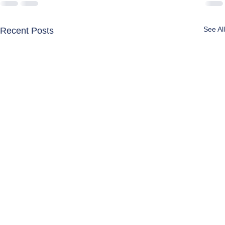
See All
Recent Posts