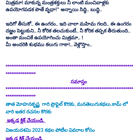
మిత్రమా! మాకున్న మంత్రశక్తులు నీ లాంటి మంచివాళ్లకు 
ఉపయోగపడక పొతే వృధా!" అన్నాయి సిద్ధి.. బుద్ధి..
ఇదిగో తీసుకో.. ఈ ఉంగరం.. ఇది చాలా మహిమ గలది.. ఈ ఉంగరం 
దణ్ణం పెట్టుకుని.. నీ కోరిక తలచుకుంటే.. నీ కోరిక తప్పక తీరుతుంది.. 
అంతా మంచికే ఉపయోగించు మిత్రమా.. !
మీ అందరికి శుభము కలుగు గాకా!.. వెళ్లొస్తాం..
********************************************************************
****************
                                                    సమాప్తం 
********************************************************************
****************
తాత మోహనకృష్ణ  గారి ప్రొఫైల్ కొరకు, మనతెలుగుకథలు.కామ్ లో 
వారి ఇతర రచనల కొరకు
ఇక్కడ క్లిక్ చేయండి. 
విజయదశమి 2023 కథల పోటీల వివరాల కోసం
ఇక్కడ క్లిక్ చేయండి.