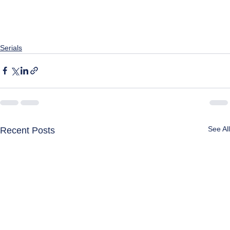
Serials
See All
Recent Posts