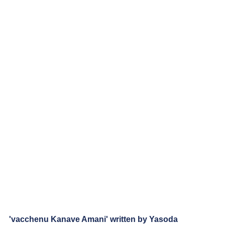
'vacchenu Kanave Amani' written by Yasoda 