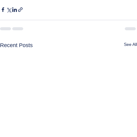
See All
Recent Posts