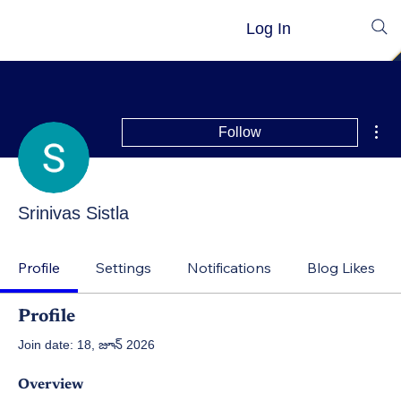
Log In
Mor
Follow
Srinivas Sistla
Profile
Settings
Notifications
Blog Likes
Profile
Join date: 18, జూన్ 2026
Overview