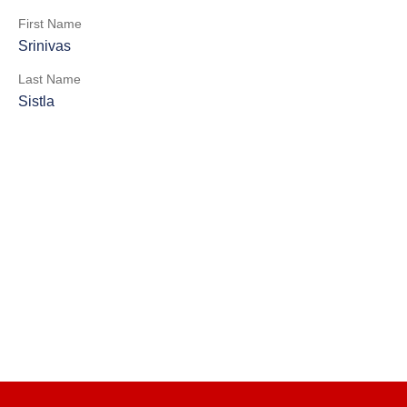
First Name
Srinivas
Last Name
Sistla