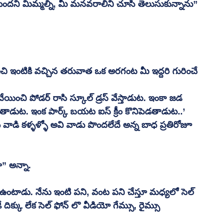
్తుందని మిమ్మల్ని, మీ మనవరాలిని చూసి తెలుసుకున్నాను” 
చి ఇంటికి వచ్చిన తరువాత ఒక అరగంట మీ ఇద్దరి గురించే 
 చేయించి పోడర్ రాసి స్కూల్ డ్రస్ వేస్తాడుట. ఇంకా జడ 
ెడతాడుట. ఇంక పార్క్ బయట ఐస్ క్రీం కొనిపెడతాడుట..’ 
ాడి కళ్ళళ్ళో అవి వాడు పొందలేదే అన్న బాధ ప్రతిరోజూ 
” అన్నా.
తూ ఉంటాడు. నేను ఇంటి పని, వంట పని చేస్తూ మధ్యలో సెల్ 
క్కు లేక సెల్ ఫోన్ లొ వీడియో గేమ్సు, రైమ్సు 