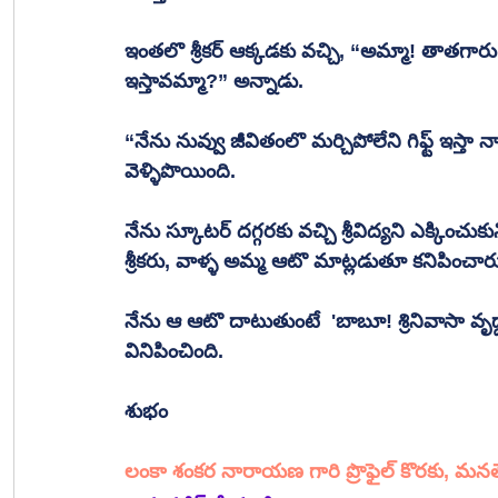
ఇంతలొ శ్రీకర్ ఆక్కడకు వచ్చి, “అమ్మా! తాతగారు 
ఇస్తావమ్మా?” అన్నాడు. 
“నేను నువ్వు జీవితంలొ మర్చిపోలేని గిఫ్ట్ ఇస్తా 
వెళ్ళిపొయింది.
నేను స్కూటర్ దగ్గరకు వచ్చి శ్రీవిద్యని ఎక్కించ
శ్రీకరు, వాళ్ళ అమ్మ ఆటొ మాట్లడుతూ కనిపించార
నేను ఆ ఆటొ దాటుతుంటే  'బాబూ! శ్రినివాసా వృద్దాశ
వినిపించింది.
శుభం
లంకా శంకర నారాయణ గారి ప్రొఫైల్ కొరకు, మ