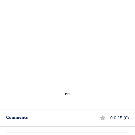
0.0 / 5 (0)
Comments
వీడిన మిస్టరీ