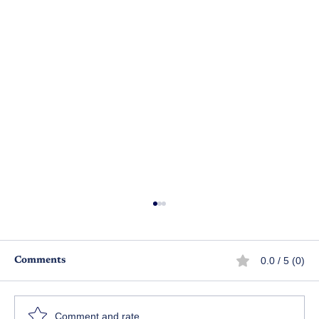
0.0 / 5 (0)
Comments
ఇచ్చిందే వస్తుంది
Comment and rate...