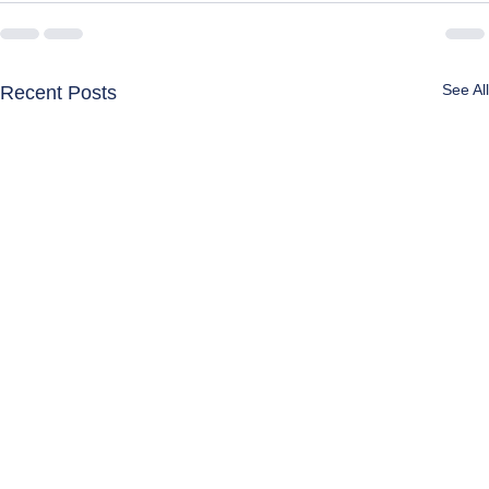
See All
Recent Posts