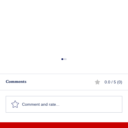
0.0 / 5 (0)
Comments
అందరూ యోధులే..
Comment and rate...