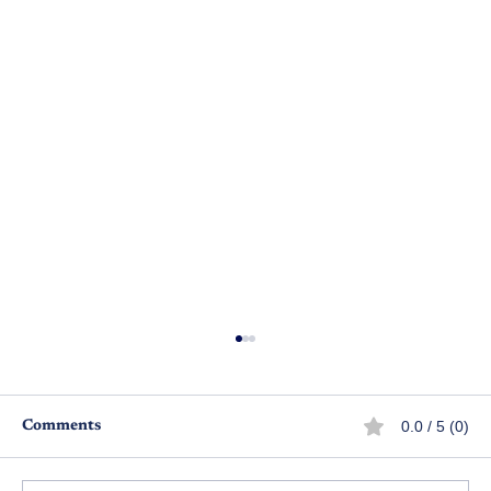
0.0 / 5 (0)
Comments