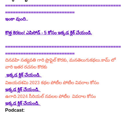
=============================================
===========================
ఇంకా వుంది..
కొత్త కెరటం! ఎపిసోడ్ - 5 కోసం ఇక్కడ క్లిక్ చేయండి.
=============================================
===========================
దినవహి సత్యవతి గారి ప్రొఫైల్ కొరకు, మనతెలుగుకథలు.కామ్ లో 
వారి ఇతర రచనల కొరకు 
 ఇక్కడ క్లిక్ చేయండి. 
విజయదశమి 2023 కథల పోటీల పోటీల వివరాల కోసం
ఇక్కడ క్లిక్ చేయండి.
ఉగాది 2024 సీరియల్ నవలల పోటీల  వివరాల కోసం 
ఇక్కడ క్లిక్ చేయండి. 
Podcast: