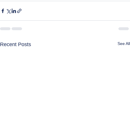
See All
Recent Posts