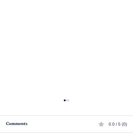
0.0 / 5 (0)
Comments