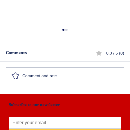
0.0 / 5 (0)
Comments
మార్పు
Comment and rate...
Subscribe to our newsletter