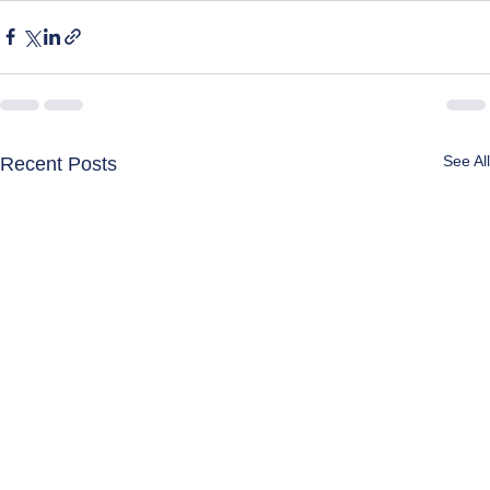
See All
Recent Posts