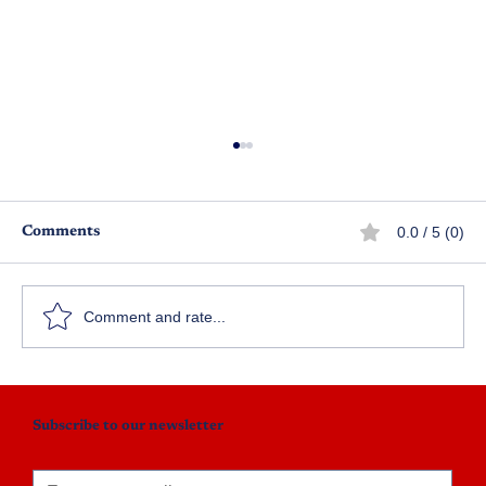
0.0 / 5 (0)
Comments
క్షీరసాగర మథనము - 15
Comment and rate...
Subscribe to our newsletter