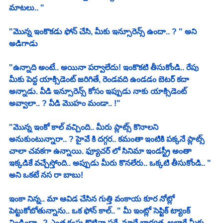
మాటలు.. "
"మొన్న ఇంకొకడు ఫోన్ చేసి, మీకు ఇన్సూరెన్స్ ఉందా.. ? " అని 
అడిగాడు 
"ఉన్నాది అంటే.. అయినా పర్వాలేదు! ఇంకొకటి తీసుకోండి.. రేపు 
మీకు పెద్ద యాక్సిడెంట్ జరిగితే, రెండవది ఉండడం బెటర్ కదా 
అన్నాడు. వీడి ఇన్సూరెన్స్ కోసం ఇప్పుడు నాకు యాక్సిడెంట్ 
అవ్వాలా.. ? వీడి మొహం మండా.. !"
"మొన్న ఇంకో కాల్ వచ్చింది.. మీరు ప్లాట్స్ కొనాలని 
అనుకుంటున్నారా.. ? హైవే కి దగ్గర.. కమంతా ఇంటికి పక్కనే ప్లాట్స్ 
చాలా చవకగా ఉన్నాయి. ఫ్యూచర్ లో సినిమా ఇండస్ట్రీ అంతా 
ఇక్కడికే వచ్చేస్తోంది.. అప్పుడు మీరు కొనలేరు.. ఒక్కటి తీసుకోండి.. " 
అని ఒకటే నస రా బాబు!
ఇంకా నిన్న.. మా ఆవిడ చేసిన గుత్తి వంకాయ కూర నోట్లో 
పెట్టుకోబోతున్నాను.. ఒక ఫోన్ కాల్.. " మీ ఇంట్లో సెప్టిక్ ట్యాంక్ 
నిండిందా.. ? ఎంత కంపు కొట్టినా సరే, మాదే బాధ్యత. అలాగే మీకు 