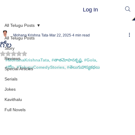
Log In
All Telugu Posts
Mohana Krishna Tata
Mar 22, 2025
4 min read
All Telugu Posts
గోల
Story
Rated NaN out of 5 stars.
Reviews
#MohanaKrishnaTata
, 
#త
ాతమోహనకృష్ణ, #
Gola
, 
#
గోల
,
#TeluguComedyStories
, 
#త
ెలుగుహాస్యకథలు
Special Articles
Serials
Jokes
Kavithalu
Full Novels