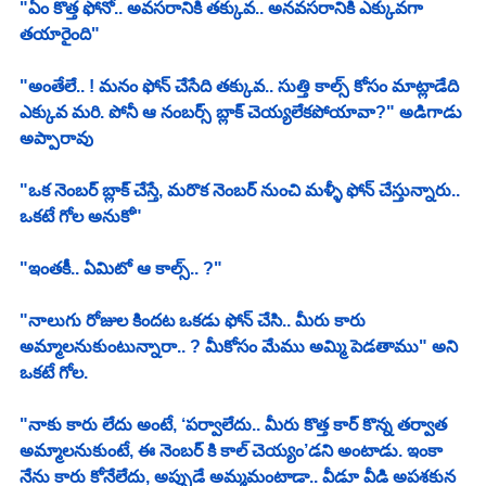
"ఏం కొత్త ఫోనో.. అవసరానికి తక్కువ.. అనవసరానికి ఎక్కువగా 
తయారైంది"
"అంతేలే.. ! మనం ఫోన్ చేసేది తక్కువ.. సుత్తి కాల్స్ కోసం మాట్లాడేది 
ఎక్కువ మరి. పోనీ ఆ నంబర్స్ బ్లాక్ చెయ్యలేకపోయావా?" అడిగాడు 
అప్పారావు
"ఒక నెంబర్ బ్లాక్ చేస్తే, మరొక నెంబర్ నుంచి మళ్ళీ ఫోన్ చేస్తున్నారు.. 
ఒకటే గోల అనుకో"
"ఇంతకీ.. ఏమిటో ఆ కాల్స్.. ?"
"నాలుగు రోజుల కిందట ఒకడు ఫోన్ చేసి.. మీరు కారు 
అమ్మాలనుకుంటున్నారా.. ? మీకోసం మేము అమ్మి పెడతాము" అని 
ఒకటే గోల.
"నాకు కారు లేదు అంటే, ‘పర్వాలేదు.. మీరు కొత్త కార్ కొన్న తర్వాత 
అమ్మాలనుకుంటే, ఈ నెంబర్ కి కాల్ చెయ్యం’డని అంటాడు. ఇంకా 
నేను కారు కోనేలేదు, అప్పుడే అమ్మమంటాడా.. వీడూ వీడి అపశకున 