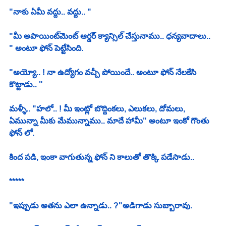
"నాకు ఏమీ వద్దు.. వద్దు.. "
"మీ అపాయింట్‌మెంట్ ఆర్డర్ క్యాన్సిల్ చేస్తునాము.. ధన్యవాదాలు.. 
" అంటూ ఫోన్ పెట్టేసింది.
"అయ్యో.. ! నా ఉద్యోగం వచ్చీ పోయిందే.. అంటూ ఫోన్ నేలకేసి 
కొట్టాడు.. "
మళ్ళీ.. "హలో.. ! మీ ఇంట్లో బొద్దింకలు, ఎలుకలు, దోమలు, 
ఏమున్నా మీకు మేమున్నాము.. మాదే హామీ" అంటూ ఇంకో గొంతు 
ఫోన్ లో. 
కింద పడి, ఇంకా వాగుతున్న ఫోన్ ని కాలుతో తొక్కి పడేసాడు.. 
*****
"ఇప్పుడు అతను ఎలా ఉన్నాడు.. ?"అడిగాడు సుబ్బారావు. 