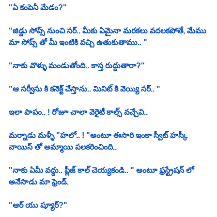
"ఏ కంపెనీ మేడం?"
"జిడ్డు సోప్స్ నుంచి సర్.. మీకు ఏమైనా మరకలు వదలకపోతే, మేము 
మా సోప్స్ తో మీ ఇంటికి వచ్చి ఉతుకుతాము.. "
"నాకు వొళ్ళు మండుతోంది.. కాస్త రుద్దుతారా?"
"ఆ సర్వీసు కి కనెక్ట్ చేస్తాను.. మినిట్ కి వెయ్యి సర్.. "
ఇలా పాపం.. ! రోజూ చాలా వెరైటీ కాల్స్ వచ్చేవి.. 
మర్నాడు మళ్ళీ "హలో.. ! "అంటూ ఈసారి ఇంకా స్వీట్ హస్కీ 
వాయిస్ తో అమ్మాయి పలకరించింది.. 
"నాకు ఏమీ వద్దు.. ప్లీజ్ కాల్ చెయ్యకండి.. " అంటూ ఫ్రస్ట్రేషన్ లో 
అనేసాడు మా ఫ్రెండ్.
"ఆర్ యు ష్యూర్?"