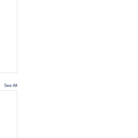
See All