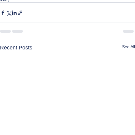
See All
Recent Posts