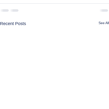
See All
Recent Posts