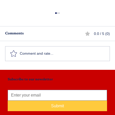
0.0 / 5 (0)
Comments
అపరాధ పరిశోధన - పార్ట్ 1
Comment and rate...
Subscribe to our newsletter
Submit