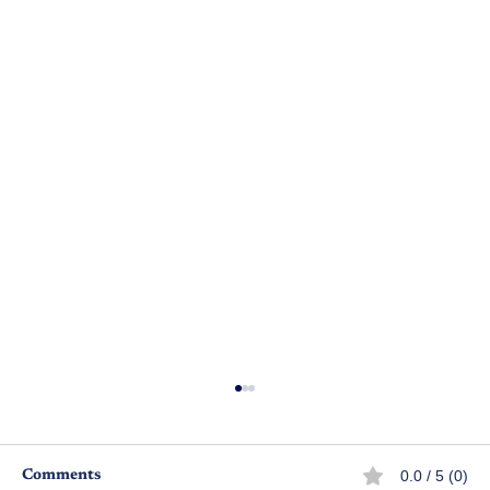
0.0 / 5 (0)
Comments