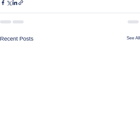
See All
Recent Posts