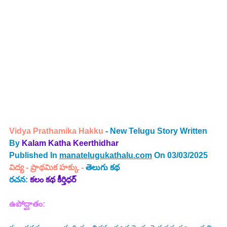
Vidya Prathamika Hakku 
- New Telugu Story Written 
By 
Kalam Katha Keerthidhar
Published In 
manatelugukathalu.com
 On 03/03/2025
విద్య - ప్రాథమిక హక్కు
 - 
తెలుగు 
కథ
రచన: 
కలం కథ కీర్తిధర్
ఉపోద్ఘాతం: