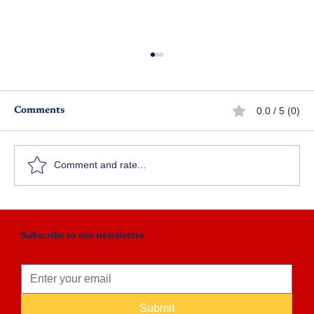
0.0 / 5 (0)
Comments
మేడిపల్లి మేజిక్
Comment and rate...
Subscribe to our newsletter
Submit