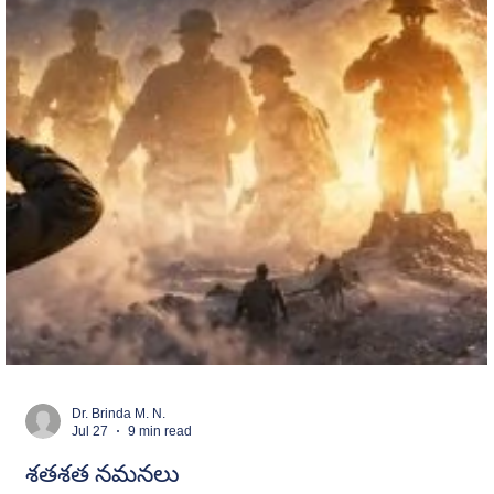
Dr. Brinda M. N.