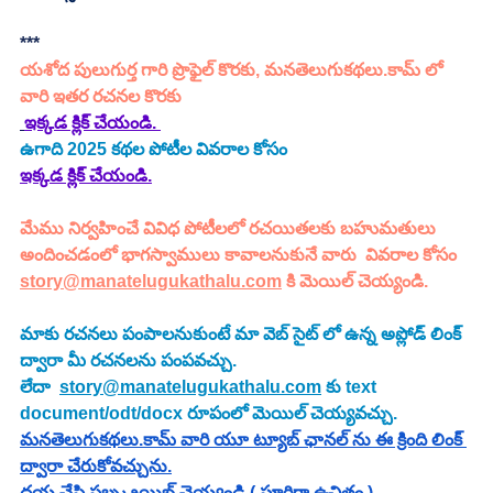
***
యశోద పులుగుర్త
గారి ప్రొఫైల్ కొరకు, మనతెలుగుకథలు.కామ్ లో 
వారి ఇతర రచనల కొరకు 
ఇక్కడ క్లిక్ చేయండి. 
ఉగాది 2025
కథల పోటీల వివరాల కోసం
ఇక్కడ క్లిక్ చేయండి.
మేము నిర్వహించే వివిధ పోటీలలో రచయితలకు బహుమతులు 
అందించడంలో భాగస్వాములు కావాలనుకునే వారు  వివరాల కోసం 
story@manatelugukathalu.com
 కి మెయిల్ చెయ్యండి.
మాకు రచనలు పంపాలనుకుంటే మా వెబ్ సైట్ లో ఉన్న అప్లోడ్ లింక్ 
ద్వారా మీ రచనలను పంపవచ్చు.
లేదా  
story@manatelugukathalu.com
 కు text 
document/odt/docx రూపంలో మెయిల్ చెయ్యవచ్చు.
మనతెలుగుకథలు.కామ్ వారి యూ ట్యూబ్ ఛానల్ ను ఈ క్రింది లింక్ 
ద్వారా చేరుకోవచ్చును.
దయ చేసి సబ్స్క్రయిబ్ చెయ్యండి ( పూర్తిగా ఉచితం ).