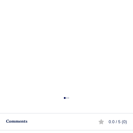
0.0 / 5 (0)
Comments