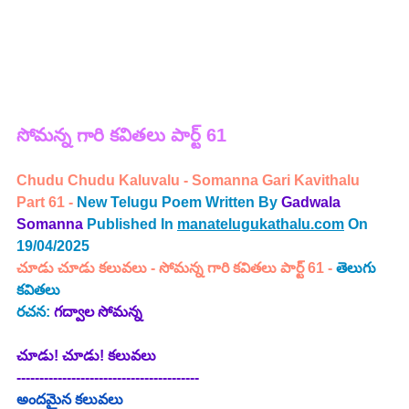
సోమన్న 
గారి 
కవితలు పార్ట్ 61
Chudu Chudu Kaluvalu - Somanna Gari Kavithalu 
Part 61 - 
New Telugu Poem Written By
Gadwala 
Somanna
Published In 
manatelugukathalu.com
 On 
19/04/2025
చూడు చూడు కలువలు
 - 
సోమన్న గారి కవితలు పార్ట్ 61 -
తెలుగు 
కవితలు
రచన: 
గద్వాల సోమన్న
చూడు! చూడు! కలువలు
----------------------------------------
అందమైన కలువలు