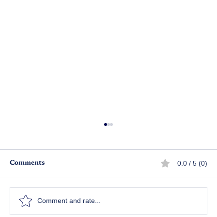
0.0 / 5 (0)
Comments
వంటాయన
Comment and rate...