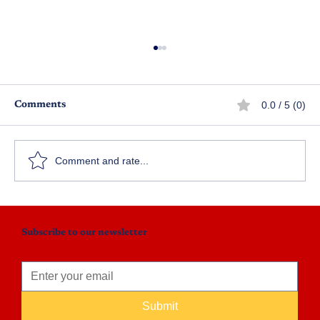
0.0 / 5 (0)
Comments
తండ్రీ రామచంద్రా!
Comment and rate...
Subscribe to our newsletter
Submit