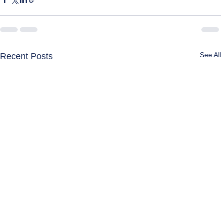
See All
Recent Posts