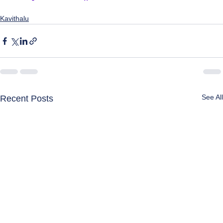
Kavithalu
See All
Recent Posts