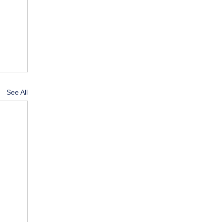
See All