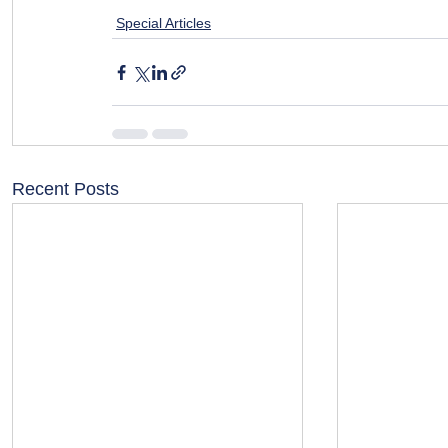
Special Articles
Recent Posts