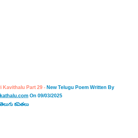
avithalu Part 29 - 
New Telugu Poem Written By
kathalu.com
 On 09/03/2025
తెలుగు కవిత
లు