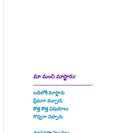
మా మంచి మాస్టారు!
----------------------------------------
బడిలోకి మాస్టారు
ప్రేమగా వచ్చారు
కొత్త కొత్త విషయాలు
గొప్పగా చెప్పారు
మానవతా విలువలు