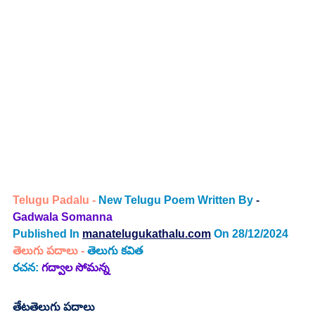
Telugu Padalu - 
New Telugu Poem Written By
 - 
Gadwala Somanna
Published In
manatelugukathalu.com
On 28/12/2024
తెలుగు పదాలు - 
తెలుగు కవిత
రచన: 
గద్వాల సోమన్న
తేటతెలుగు పదాలు