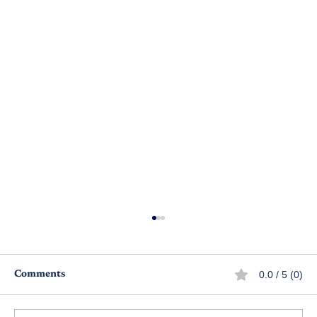
0.0 / 5 (0)
Comments
ఏర్పాట్లు