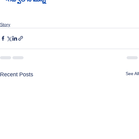
Story
See All
Recent Posts