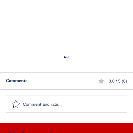
0.0 / 5 (0)
Comments
డిజిటల్ అరెస్ట్
Comment and rate...