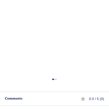
0.0 / 5 (0)
Comments
నేనే ఇండియన్