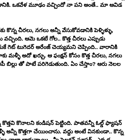
డానికి. ఒకవేళ మూఢం వచ్చిందో నా పని అంతే.. మా ఆవిడ 
్న చీరలు, నగలు అన్నీ వేసుకోవడానికి పెళ్ళిళ్ళు, 
వచ్చింది. ఆమె ఒకటే గోల.. కొత్త చీరలు ఎప్పుడు 
ే గెట్ టుగెదర్ అరేంజ్ చెయ్యమని చెప్పింది.. వారానికి 
కు మళ్ళీ అదో ఖర్చు. ఆ ఫంక్షన్ కోసం కొత్త చీరలు, నగలు 
పీ బిల్లు తో పాటే పరిగెడుతుంది. ఏం చేస్తాం? ఆరు నెలల 
 కొత్తవి కొనాలని కండిషన్ పెట్టింది. పాతవన్నీ ఓల్డ్ ఫ్యాషన్ 
ళీ అన్నీ కొత్తగా చేయించాను. వద్దు అంటే వినకుండా.. కొన్న 