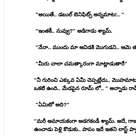
 "అయితే.. డబుల్ బెనిఫిట్స్ అన్నమాట!.. "
 "ఇంతకీ.. నువ్వు?" అడిగాడు శ్యామ్. 
 "నేనా.. ముందు మా ఆవిడకి మొగుడని.. ఆమె తరపు
 "మీరు చాలా చమత్కారంగా మాట్లాడుతారే"
"నీ గురించి ఎక్కువ ఏమీ చెప్పట్లేదు.. మొహమాటం ప
ఒకటి ఉంది.. మేడపైన రూమ్ లో.. " అన్నాడు రామ
 "ఏమిటో అది?"
"మరీ అమాయకంగా అడగకండీ శ్యామ్. అదే, గాజు బ
ఉంచాడు పెళ్లి కొడుకు.. పాపం ఇదే ఇతని లాస్ట్ పార