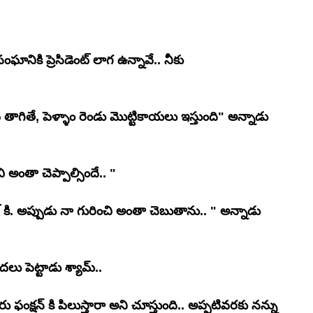
ఘానికి ప్రెసిడెంట్ లాగ ఉన్నావే.. నీకు 
 తాగితే, పెళ్ళాం రెండు మొట్టికాయలు ఇస్తుంది" అన్నాడు 
చి అంతా చెప్పాల్సిందే.. "
్ కి. అప్పుడు నా గురించి అంతా చెబుతాను.. " అన్నాడు 
ు పెట్టాడు శ్యామ్.. 
 ఫంక్షన్ కి పిలుస్తారా అని చూస్తుంది.. అప్పటివరకు నన్ను 