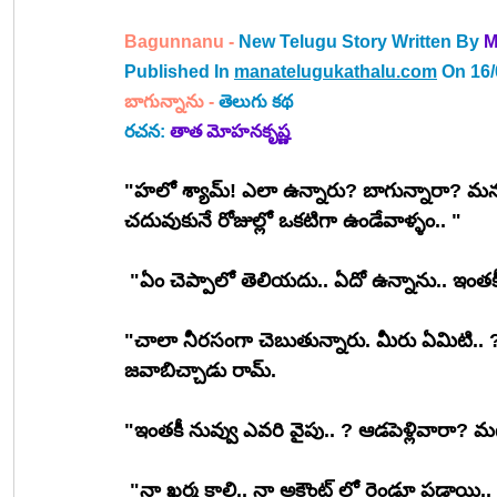
Bagunnanu 
- 
New Telugu Story Written By 
M
Published In 
manatelugukathalu.com
 On 16
బాగున్నాను - 
తెలుగు 
కథ
రచన: 
తాత మోహనకృష్ణ
"హలో శ్యామ్! ఎలా ఉన్నారు? బాగున్నారా? మన
చదువుకునే రోజుల్లో ఒకటిగా ఉండేవాళ్ళం.. "
 "ఏం చెప్పాలో తెలియదు.. ఏదో ఉన్నాను.. ఇంతక
"చాలా నీరసంగా చెబుతున్నారు. మీరు ఏమిటి.. ? 
జవాబిచ్చాడు రామ్. 
"ఇంతకీ నువ్వు ఎవరి వైపు.. ? ఆడపెళ్లివారా? మగ
 "నా ఖర్మ కాలి.. నా అకౌంట్ లో రెండూ పడ్డాయి.