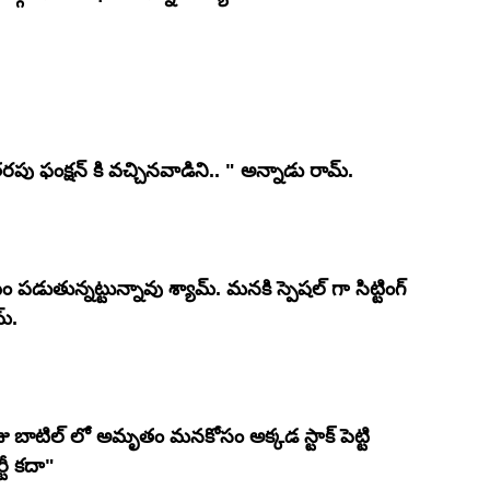
 ఫంక్షన్ కి వచ్చినవాడిని.. " అన్నాడు రామ్. 
డుతున్నట్టున్నావు శ్యామ్. మనకి స్పెషల్ గా సిట్టింగ్ 
్. 
ాటిల్ లో అమృతం మనకోసం అక్కడ స్టాక్ పెట్టి 
్టీ కదా"