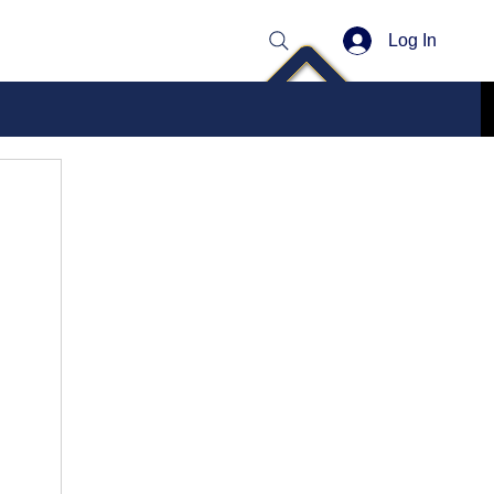
Log In