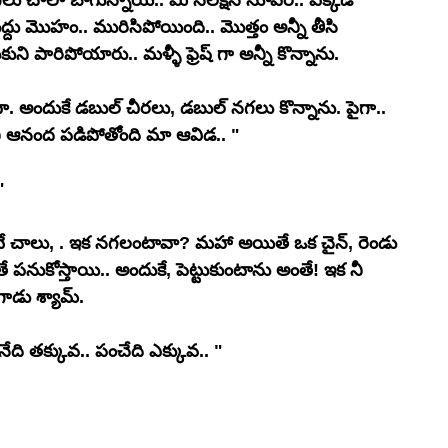
నగలు చాలా బాగున్నాయి.. మీ సెలక్షన్ సూపర్.. ఎక్కడ 
ద్దు మొహం.. మురిసిపోయింది.. మొత్తం అన్నీ తీసి 
ి పారిపోయారు.. మళ్ళీ ఫ్రెష్ గా అన్నీ కొన్నాను. 
దా. అందుకే డబుల్ చీరలు, డబుల్ నగలు కొన్నాను. పైగా.. 
ేని ఆనంద పడిపోతోంది మా ఆవిడ.. "
"
్ ఉంటే చాలు, . ఇక నగలంటావా? మహా అయితే ఒక చైన్, రెండు 
ే పనుకోస్తాయి.. అందుకే, పెట్టుకుంటాను అంతే! ఇక నీ 
గాడు శ్యామ్. 
నేది తక్కువ.. పంచేది ఎక్కువ.. "