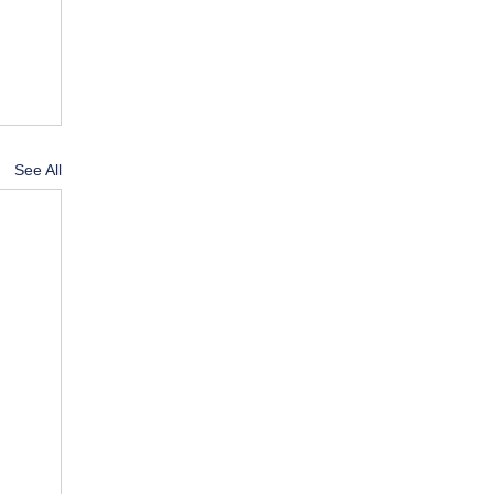
See All