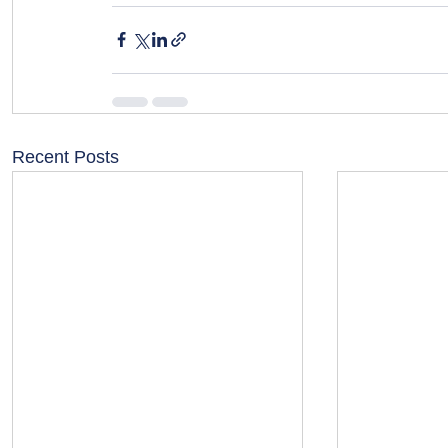
Recent Posts