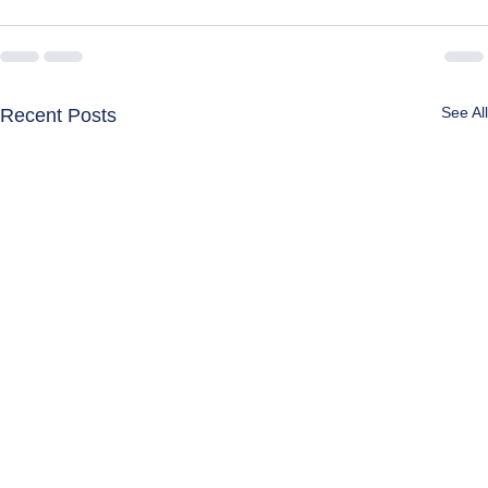
See All
Recent Posts