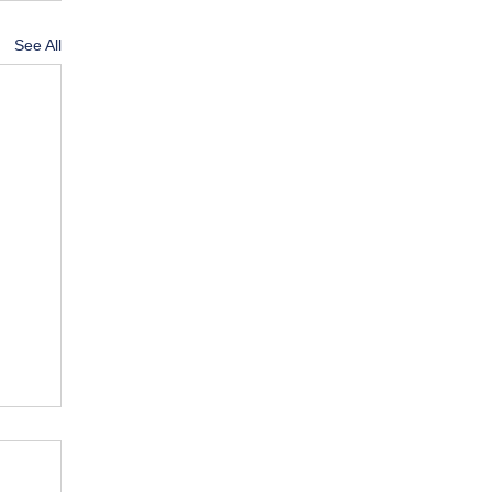
See All