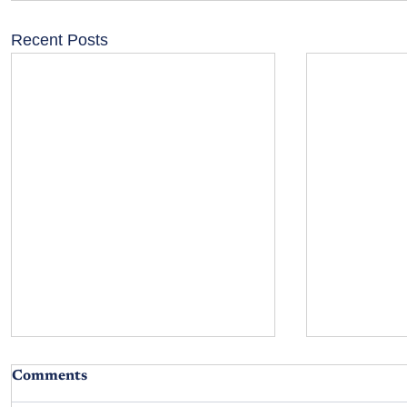
Recent Posts
Comments