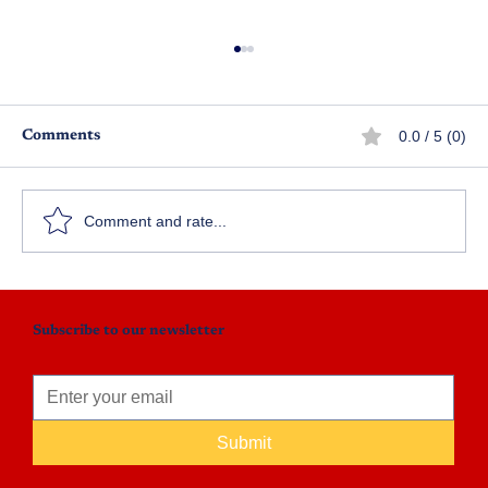
0.0 / 5 (0)
Comments
ఇల్లాలి కోరికలు
Comment and rate...
Subscribe to our newsletter
Submit