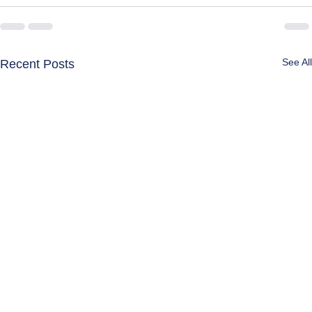
See All
Recent Posts