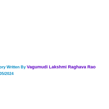
Vagumudi Lakshmi Raghava Rao 
ory Written By 
/05/2024