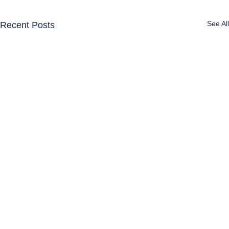
See All
Recent Posts