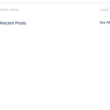
See All
Recent Posts