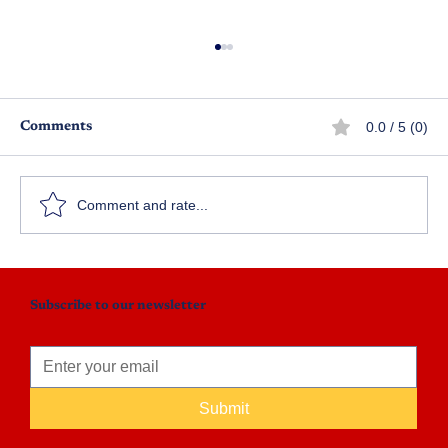
0.0 / 5 (0)
Comments
పర్సెంట్‌కే పరేషాన్..!
Comment and rate...
Subscribe to our newsletter
Submit