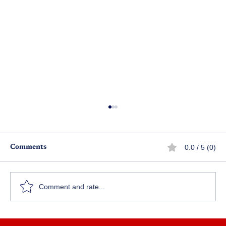
0.0 / 5 (0)
Comments
అనుమానం – పెనుభూతం
Comment and rate...