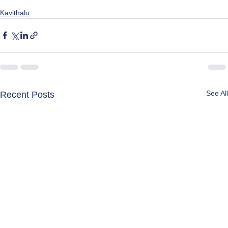
Kavithalu
See All
Recent Posts