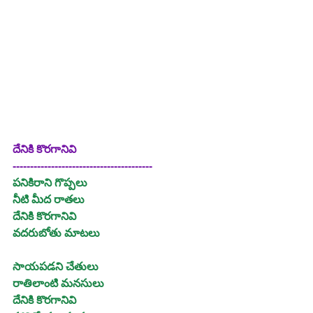
దేనికి కొరగానివి
----------------------------------------
పనికిరాని గొప్పలు
నీటి మీద రాతలు 
దేనికి కొరగానివి
వదరుబోతు మాటలు
సాయపడని చేతులు
రాతిలాంటి మనసులు
దేనికి కొరగానివి