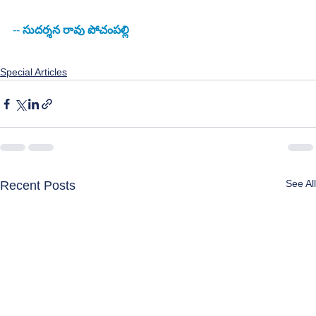
--
 సుదర్శన రావు పోచంపల్లి
Special Articles
See All
Recent Posts