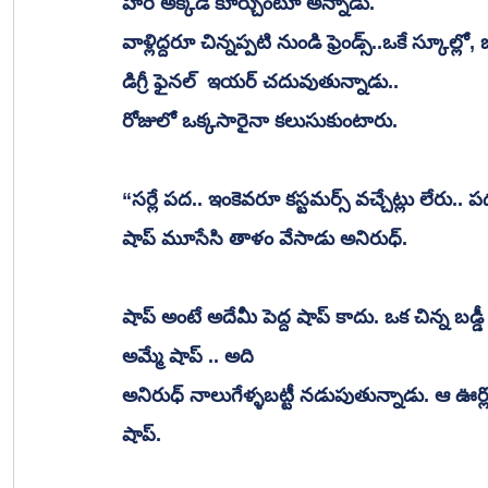
హరి అక్కడే కూర్చుంటూ అన్నాడు. 
వాళ్లిద్దరూ చిన్నప్పటి నుండి ఫ్రెండ్స్..ఒకే స్కూ
డిగ్రీ ఫైనల్  ఇయర్ చదువుతున్నాడు.. 
రోజులో ఒక్కసారైనా కలుసుకుంటారు. 
“సర్లే పద.. ఇంకెవరూ కస్టమర్స్ వచ్చేట్లు లేరు.
షాప్ మూసేసి తాళం వేసాడు అనిరుధ్.  
షాప్ అంటే అదేమీ పెద్ద షాప్ కాదు. ఒక చిన్న బడ్
అమ్మే షాప్ .. అది 
అనిరుధ్ నాలుగేళ్ళబట్టీ నడుపుతున్నాడు. ఆ ఊర్ల
షాప్. 