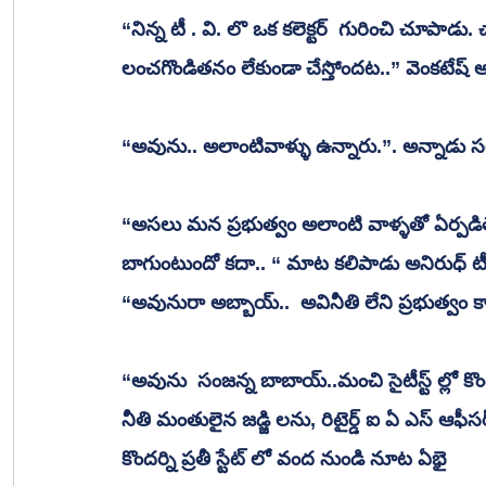
“నిన్న టీ . వి. లొ ఒక కలెక్టర్  గురించి చూ
లంచగొండితనం లేకుండా చేస్తోందట..” వెంకటేష్ అ
“అవును.. అలాంటివాళ్ళు ఉన్నారు.”. అన్నాడు సత్త
“అసలు మన ప్రభుత్వం అలాంటి వాళ్ళతో ఏర్పడి
బాగుంటుందో కదా.. “ మాట కలిపాడు అనిరుధ్ టీ కప్
“అవునురా అబ్బాయ్..  అవినీతి లేని ప్రభుత్వం క
“అవును  సంజన్న బాబాయ్..మంచి సైటీస్ట్ ల్లో కొందర
నీతి మంతులైన జడ్జి లను, రిటైర్డ్ ఐ ఏ ఎస్ ఆఫీసర
కొందర్ని ప్రతీ స్టేట్ లో వంద నుండి నూట ఏభై 