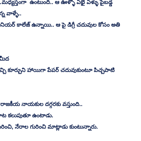
్యస్తంగా  ఉంటుంది.. ఆ ఊళ్ళో ఏభై ఏళ్ళు పైబడ్డ 
 వాళ్ళే.. 
ూనియర్ కాలేజ్ ఉన్నాయి.. ఆ పై డిగ్రీ చదువుల కోసం అతి 
మీద  
చి కూర్చుని హాయిగా పేపర్ చదువుకుంటూ పిచ్చపాటి 
ు, రాజకీయ నాయకుల దగ్గరకు వస్తుంది.. 
ో మాట కలుపుతూ ఉంటాడు. 
ించి, నేరాల గురించి మాట్లాడు కుంటున్నారు. 