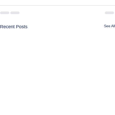
See All
Recent Posts