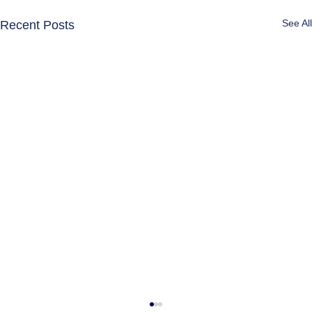
See All
Recent Posts