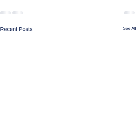
See All
Recent Posts