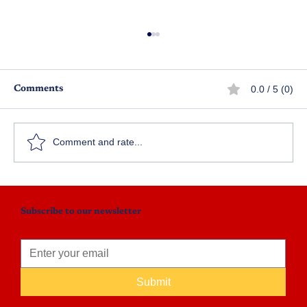
0.0 / 5 (0)
Comments
ఉగాది 2026 కథల పోటీలు
Comment and rate...
Subscribe to our newsletter
Submit