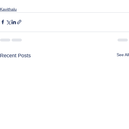
Kavithalu
See All
Recent Posts